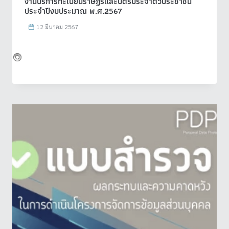
งานบริการทะเบียนราษฏรและบัตรประจำตัวประชาชน
ประจำปีงบประมาณ พ.ศ.2567
12 มีนาคม 2567