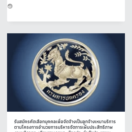
รับสมัครคัดเลือกบุคคลเพื่อจัดจ้างเป็นลูกจ้างเหมาบริการ
ตามโครงการอำนวยการบริหารจัดการเพิ่มประสิทธิภาพ