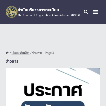
Skip
to
สำนักบริหารการทะเบียน
content
The Bureau of Registration Administration (BORA)
/
ประชาสัมพันธ์
/
ข่าวสาร
- Page 3
ข่าวสาร