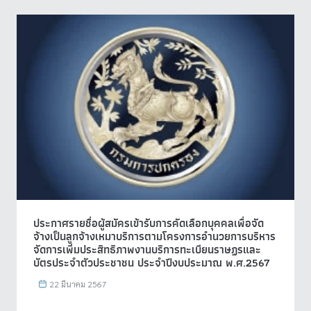
ประกาศรายชื่อผู้สมัครเข้ารับการคัดเลือกบุคคลเพื่อจัด
จ้างเป็นลูกจ้างเหมาบริการตามโครงการอำนวยการบริหาร
จัดการเพิ่มประสิทธิภาพงานบริการทะเบียนราษฏรและ
บัตรประจำตัวประชาชน ประจำปีงบประมาณ พ.ศ.2567
22 มีนาคม 2567