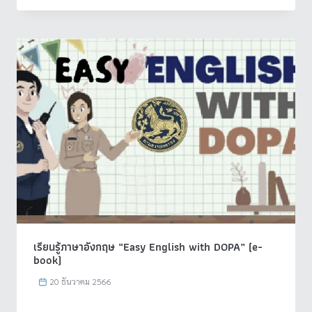
เรียนรู้ภาษาอังกฤษ “Easy English with DOPA” (e-
book)
20 ธันวาคม 2566