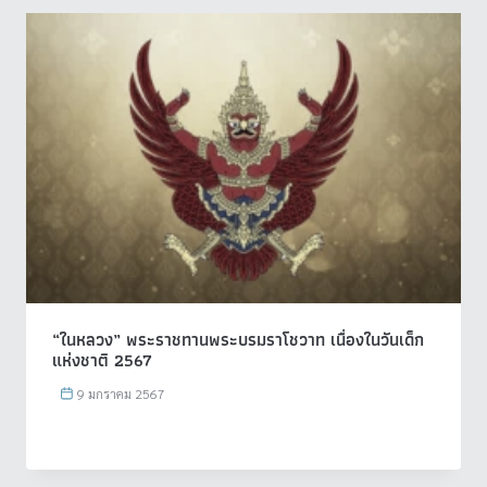
“ในหลวง” พระราชทานพระบรมราโชวาท เนื่องในวันเด็ก
แห่งชาติ 2567
9 มกราคม 2567