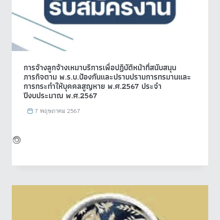
การจ้างลูกจ้างเหมาบริการเพื่อปฏิบัติหน้าที่สนับสนุน
ภารกิจตาม พ.ร.บ.ป้องกันและปราบปรามการทรมานและ
การกระทำให้บุคคลสูญหาย พ.ศ.2567 ประจำ
ปีงบประมาณ พ.ศ.2567
7 พฤษภาคม 2567