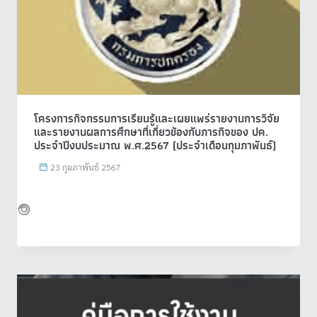
โครงการกิจกรรมการเรียนรู้และเผยแพร่รายงานการวิจัย
และรายงานผลการศึกษาที่เกี่ยวข้องกับภารกิจของ ปค.
ประจำปีงบประมาณ พ.ศ.2567 (ประจำเดือนกุมภาพันธ์)
23 กุมภาพันธ์ 2567