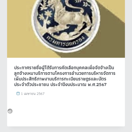
ประกาศรายชื่อผู้ได้รับการคัดเลือกบุคคลเพื่อจัดจ้างเป็น
ลูกจ้างเหมาบริการตามโครงการอำนวยการบริหารจัดการ
เพิ่มประสิทธิภาพงานบริการทะเบียนราษฏรและบัตร
ประจำตัวประชาชน ประจำปีงบประมาณ พ.ศ.2567
1 เมษายน 2567