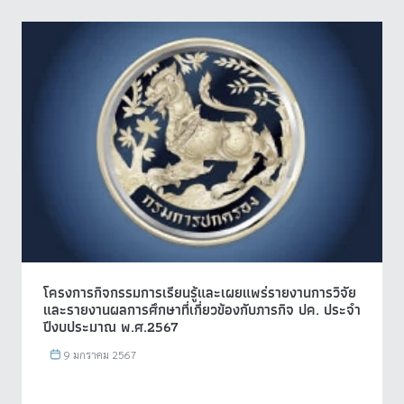
โครงการกิจกรรมการเรียนรู้และเผยแพร่รายงานการวิจัย
และรายงานผลการศึกษาที่เกี่ยวข้องกับภารกิจ ปค. ประจำ
ปีงบประมาณ พ.ศ.2567
9 มกราคม 2567