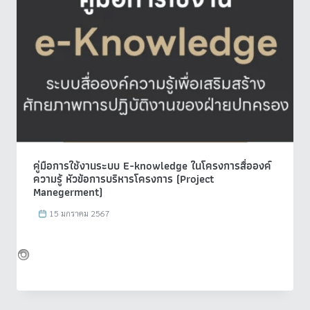
คู่มือการใช้งานระบบ E-knowledge ในโครงการสื่อองค์
ความรู้ หัวข้อการบริหารโครงการ (Project
Manegerment)
15 มกราคม 2567