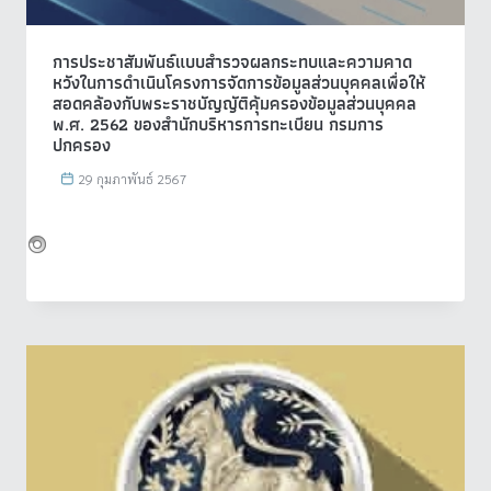
การประชาสัมพันธ์แบบสำรวจผลกระทบและความคาด
หวังในการดำเนินโครงการจัดการข้อมูลส่วนบุคคลเพื่อให้
สอดคล้องกับพระราชบัญญัติคุ้มครองข้อมูลส่วนบุคคล
พ.ศ. 2562 ของสำนักบริหารการทะเบียน กรมการ
ปกครอง
29 กุมภาพันธ์ 2567