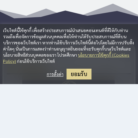
ประชาสัมพันธ์
เว็บไซต์นี้ใช้คุกกี้ เพื่อสร้างประสบการณ์นำเสนอคอนเทนต์ที่ดีให้กับท่าน
รวมถึงเพื่อจัดการข้อมูลส่วนบุคคลเพื่อให้ท่านได้รับประสบการณ์ที่ดีบน
บริการของเว็บไซต์เรา หากท่านใช้บริการเว็บไซต์นี้ต่อไปโดยไม่มีการปรับตั้ง
ค่าใดๆ นั่นเป็นการแสดงว่าท่านอนุญาตยินยอมที่จะรับคุกกี้บนเว็บไซต์และ
ข่าวสารและประกาศ
นโยบายสิทธิส่วนบุคคลของเรา โปรดศึกษา
นโยบายการใช้คุกกี้ (Cookies
Policy)
ก่อนใช้บริการเว็บไซต์
ข่าวสาร
ประกาศ
อื่น ๆ
ยอมรับ
การตั้งค่า
ประกาศกรมการปกครอง การรับฟัง