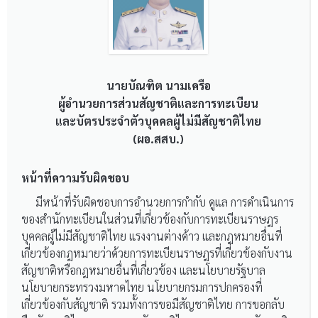
นายบัณฑิต นามเครือ
ผู้อำนวยการส่วนสัญชาติและการทะเบียน
และบัตรประจำตัวบุคคลผู้ไม่มีสัญชาติไทย
(ผอ.สสบ.)
หน้าที่ความรับผิดชอบ
มีหน้าที่รับผิดชอบการอำนวยการกำกับ ดูแล การดำเนินการ
ของสำนักทะเบียนในส่วนที่เกี่ยวข้องกับการทะเบียนราษฎร
บุคคลผู้ไม่มีสัญชาติไทย แรงงานต่างด้าว และกฎหมายอื่นที่
เกี่ยวข้องกฎหมายว่าด้วยการทะเบียนราษฎรที่เกี่ยวข้องกับงาน
สัญชาติหรือกฎหมายอื่นที่เกี่ยวข้อง และนโยบายรัฐบาล
นโยบายกระทรวงมหาดไทย นโยบายกรมการปกครองที่
เกี่ยวข้องกับสัญชาติ รวมทั้งการขอมีสัญชาติไทย การขอกลับ