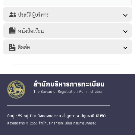
ประวัติผู้บริหาร
หนังสือเวียน
ติดต่อ
สำนักบริหารการทะเบียน
The Bureau of Registration Administration
ที่อยู่ : 59 หมู่ 11 ต.บึงทองหลาง อ.ลำลูกกา จ.ปทุมธานี 12150
สงวนลิขสิทธิ์ © 2566 สำนักบริหารการทะเบียน กรมการปกครอง