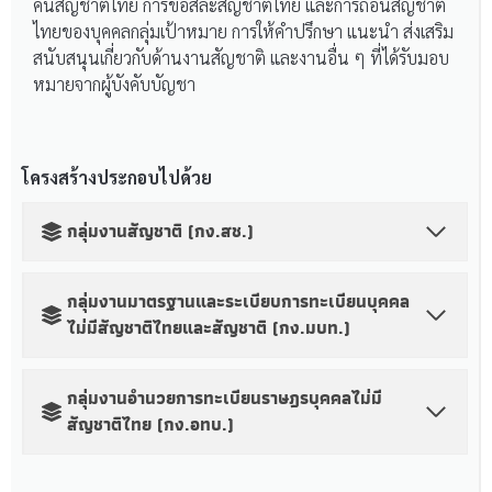
คืนสัญชาติไทย การขอสละสัญชาติไทย และการถอนสัญชาติ
ไทยของบุคคลกลุ่มเป้าหมาย การให้คำปรึกษา แนะนำ ส่งเสริม
สนับสนุนเกี่ยวกับด้านงานสัญชาติ และงานอื่น ๆ ที่ได้รับมอบ
หมายจากผู้บังคับบัญชา
โครงสร้างประกอบไปด้วย
กลุ่มงานสัญชาติ (กง.สช.)
กลุ่มงานมาตรฐานและระเบียบการทะเบียนบุคคล
ไม่มีสัญชาติไทยและสัญชาติ (กง.มบท.)
กลุ่มงานอำนวยการทะเบียนราษฎรบุคคลไม่มี
สัญชาติไทย (กง.อทบ.)