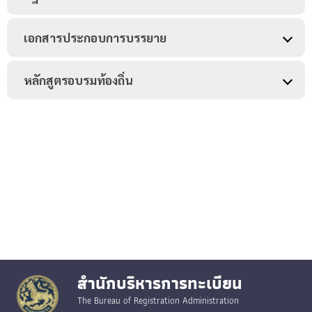
เอกสารประกอบการบรรยาย
หลักสูตรอบรมท้องถิ่น
สำนักบริหารการทะเบียน
The Bureau of Registration Administration