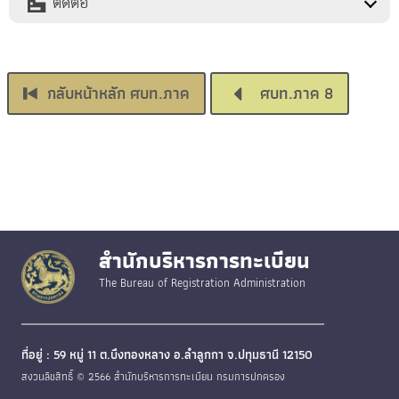
ติดต่อ
กลับหน้าหลัก ศบท.ภาค
ศบท.ภาค 8
สำนักบริหารการทะเบียน
The Bureau of Registration Administration
ที่อยู่ : 59 หมู่ 11 ต.บึงทองหลาง อ.ลำลูกกา จ.ปทุมธานี 12150
สงวนลิขสิทธิ์ © 2566 สำนักบริหารการทะเบียน กรมการปกครอง