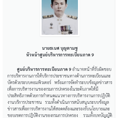
นายธเนศ บุญตามชู
หัวหน้าศูนย์บริหารการทะเบียนภาค 9
ศูนย์บริหารการทะเบียนภาค 9
อำนาจหน้าที่รับผิดชอบ
การบริหารงานการให้บริการประชาชนทางด้านการทะเบียนและ
บัตรด้วยระบบคอมพิวเตอร์ พร้อมการจัดทำระบบข้อมูลข่าวสาร
เพื่อการบริหารงานของกรมการปกครองในระดับภาคให้มี
ประสิทธิภาพด้วยการกำหนดแนวทางการบริหารงานการปฏิบัติ
งานบริการประชาชน รวมทั้งดำเนินการสนับสนุนระบบข้อมูล
ข่าวสารเพื่อการบริหารงานให้สอดคล้องและรองรับนโยบายและ
ขอบเขตการปฎิบัติงานของกรมการปกครอง รวมทั้งบทบัญญัติ