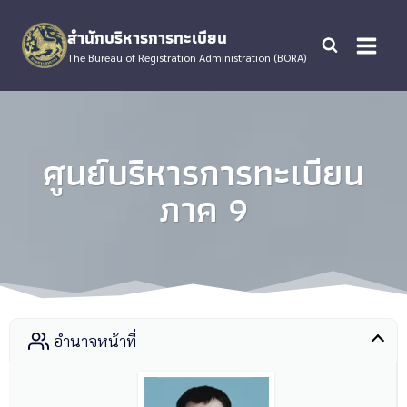
Skip
to
สำนักบริหารการทะเบียน
content
The Bureau of Registration Administration (BORA)
ศูนย์บริหารการทะเบียน
ภาค 9
อำนาจหน้าที่